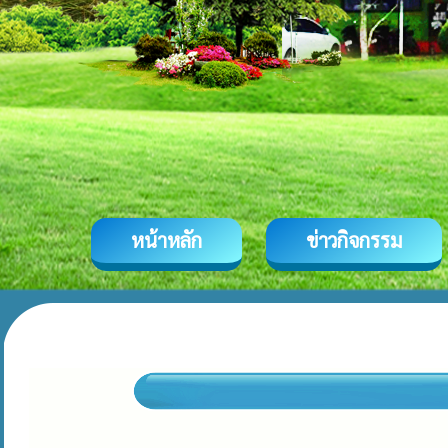
หน้าหลัก
ข่าวกิจกรรม