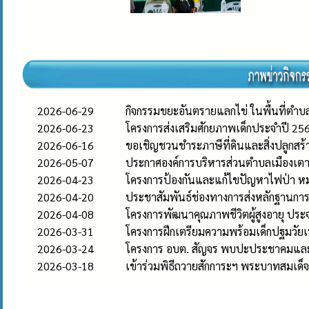
2026-06-29
กิจกรรมขยะอันตรายแลกไข่ ในพื้นที่ตำบล
2026-06-23
โครงการส่งเสริมศักยภาพเด็กประจำปี 25
2026-06-16
ขอเชิญชวนชำระภาษีที่ดินและสิ่งปลูกสร
2026-05-07
ประกาศองค์การบริหารส่วนตำบลเมืองเตา เร
2026-04-23
โครงการป้องกันและแก้ไขปัญหาไฟป่า ห
2026-04-20
ประชาสัมพันธ์ช่องทางการส่งหลักฐานกา
2026-04-08
โครงการพัฒนาคุณภาพชีวิตผู้สูงอายุ ประ
2026-03-31
โครงการฝึกเตรียมความพร้อมเด็กปฐมวัยเ
2026-03-24
โครงการ อบต. สัญจร พบปะประชาคมและให
2026-03-18
เข้าร่วมพิธีถวายสักการะฯ พระบาทสมเด็จพ