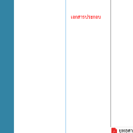
เอกสารประกอบ
ยุทธศา