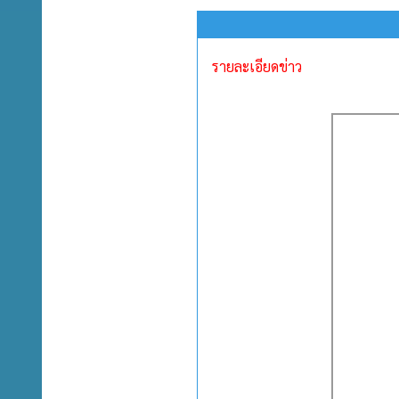
รายละเอียดข่าว