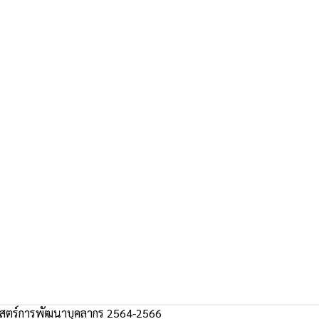
สตร์การพัฒนาบุคลากร 2564-2566