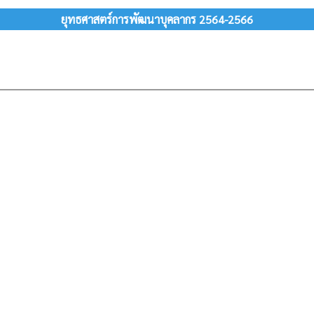
ยุทธศาสตร์การพัฒนาบุคลากร 2564-2566