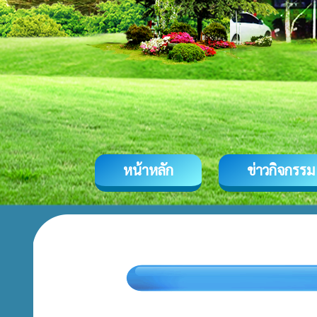
หน้าหลัก
ข่าวกิจกรรม