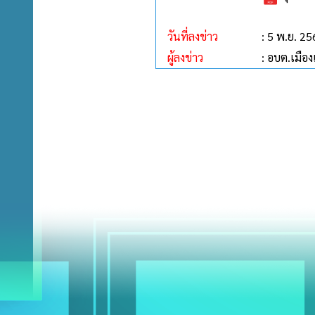
วันที่ลงข่าว
: 5 พ.ย. 2
ผู้ลงข่าว
: อบต.เมือ