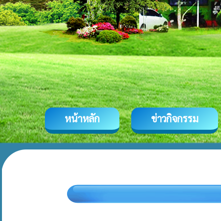
หน้าหลัก
ข่าวกิจกรรม