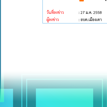
วันที่ลงข่าว
: 27 ม.ค. 2558
ผู้ลงข่าว
: อบต.เมืองเตา