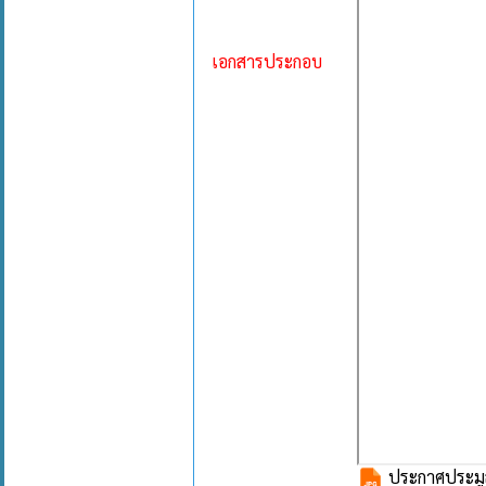
เอกสารประกอบ
ประกาศประมู