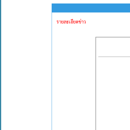
รายละเอียดข่าว